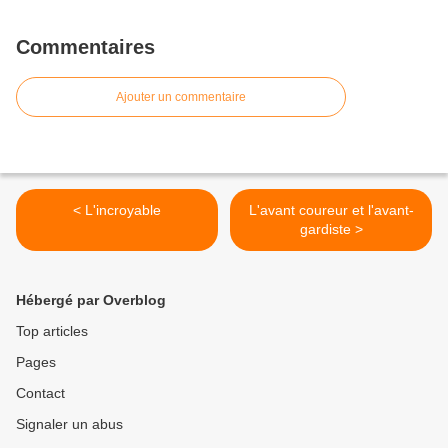
Commentaires
Ajouter un commentaire
< L'incroyable
L'avant coureur et l'avant-
gardiste >
Hébergé par Overblog
Top articles
Pages
Contact
Signaler un abus