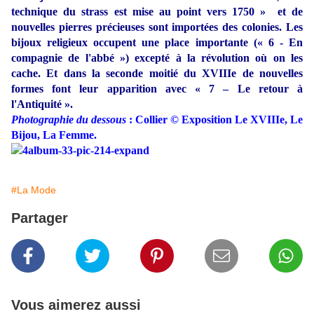
technique du strass est mise au point vers 1750 » et de
nouvelles pierres précieuses sont importées des colonies. Les
bijoux religieux occupent une place importante (« 6 - En
compagnie de l'abbé ») excepté à la révolution où on les
cache. Et dans la seconde moitié du XVIIIe de nouvelles
formes font leur apparition avec « 7 – Le retour à
l'Antiquité ».
Photographie du dessous
: Collier © Exposition Le XVIIIe, Le
Bijou, La Femme.
#La Mode
Partager
Vous aimerez aussi