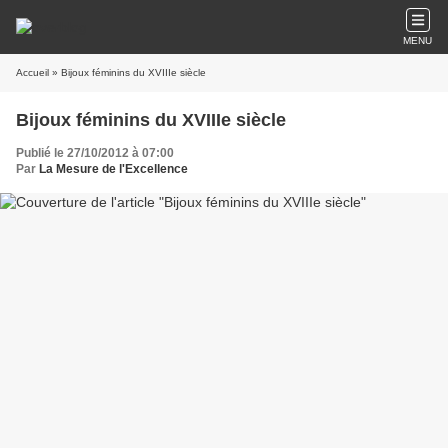
MENU
Accueil
» Bijoux féminins du XVIIIe siècle
Bijoux féminins du XVIIIe siècle
Publié le 27/10/2012 à 07:00
Par
La Mesure de l'Excellence