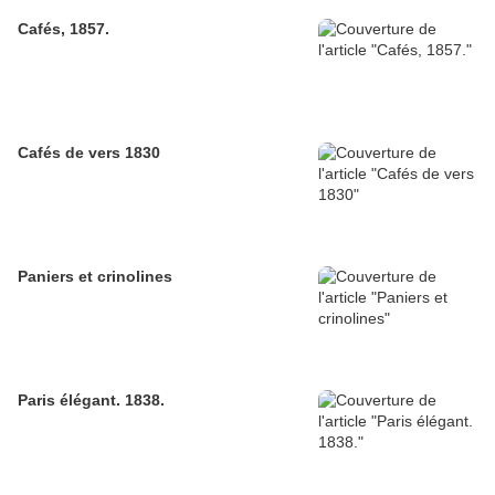
Cafés, 1857.
Cafés de vers 1830
Paniers et crinolines
Paris élégant. 1838.