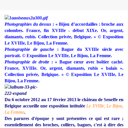
Photographies du dessus
: « Bijou d’accordailles : broche aux
colombes. France, fin XVIIIe - début XIXe. Or, argent,
diamants, rubis. Collection privée, Belgique. » © Exposition
Le XVIIIe, Le Bijou, La Femme.
Photographie de gauche
: Bague du XVIIIe siècle avec
portrait. © Exposition Le XVIIIe, Le Bijou, La Femme.
Photographie de droite
: « Bague cœur avec boîtier caché.
France, XVIIIe. Or, argent, diamants, rubis « balais ».
Collection privée, Belgique. » © Exposition Le XVIIIe, Le
Bijou, La Femme.
Du 6 octobre 2012 au 17 février 2013 le château de Seneffe en
Belgique accueille une exposition intitulée
Le XVIIIe, Le Bijou,
La Femme
.
Des parures d'époque y sont présentées ce qui est rare ;
essentiellement des broches, colliers, bagues, c'est à dire des