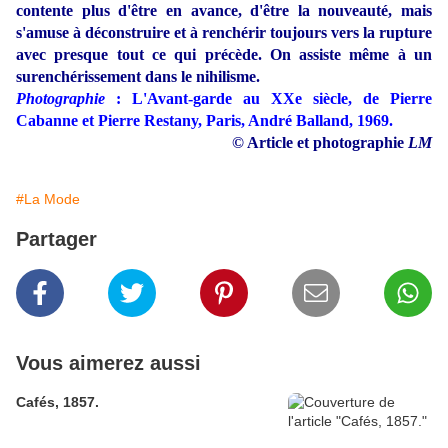
contente plus d'être en avance, d'être la nouveauté, mais
s'amuse à déconstruire et à renchérir toujours vers la rupture
avec presque tout ce qui précède. On assiste même à un
surenchérissement dans le nihilisme.
Photographie
: L'Avant-garde au XXe siècle, de Pierre
Cabanne et Pierre Restany, Paris, André Balland, 1969.
© Article et photographie
LM
#La Mode
Partager
Vous aimerez aussi
Cafés, 1857.