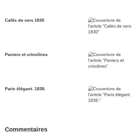
Cafés de vers 1830
Paniers et crinolines
Paris élégant. 1838.
Commentaires