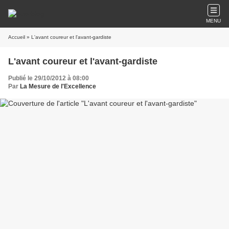
MENU
Accueil
» L'avant coureur et l'avant-gardiste
L'avant coureur et l'avant-gardiste
Publié le 29/10/2012 à 08:00
Par
La Mesure de l'Excellence