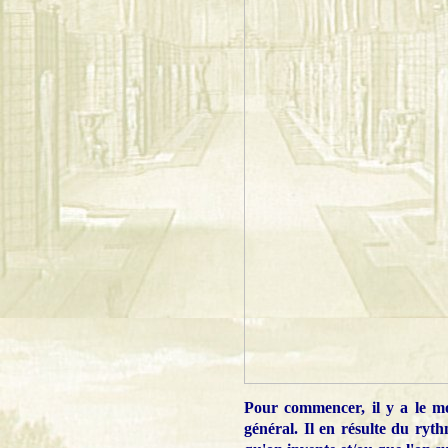
Pour commencer, il y a le mo
général. Il en résulte du ryth