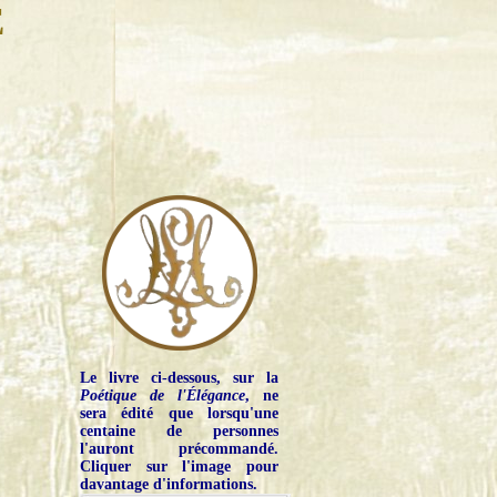
E
Le livre ci-dessous, sur la
Poétique de l'Élégance
, ne
sera édité que lorsqu'une
centaine de personnes
l'auront précommandé.
Cliquer sur l'image pour
davantage d'informations.