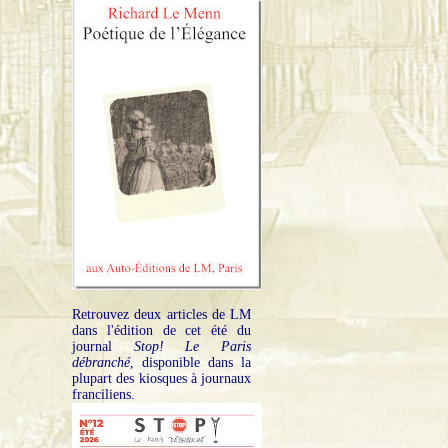
Retrouvez deux articles de LM
dans l'édition de cet été du
journal
Stop! Le Paris
débranché
, disponible dans la
plupart des kiosques à journaux
franciliens.