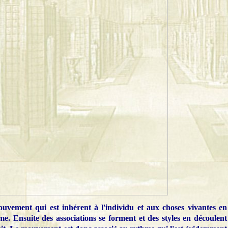
uvement qui est inhérent à l'individu et aux choses vivantes en
me. Ensuite des associations se forment et des styles en découlent