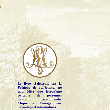
E
Le livre ci-dessous, sur la
Poétique de l'Élégance
, ne
sera édité que lorsqu'une
centaine de personnes
l'auront précommandé.
Cliquer sur l'image pour
davantage d'informations.