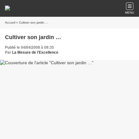
MENU
Accueil
» Cultiver son jardin …
Cultiver son jardin …
Publié le 04/04/2008 à 09:35
Par
La Mesure de l'Excellence