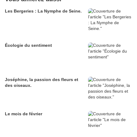
Les Bergeries : La Nymphe de Seine.
Écologie du sentiment
Joséphine, la passion des fleurs et
des oiseaux.
Le mois de février