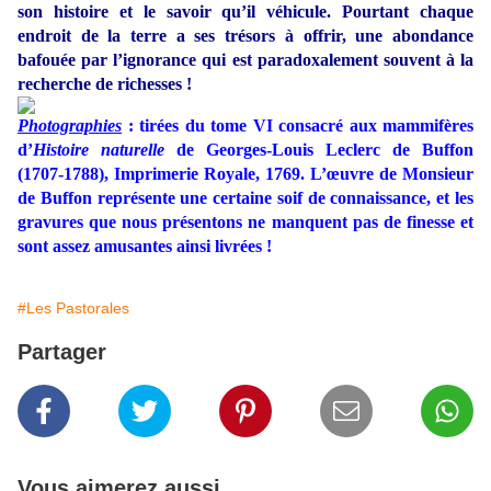
son histoire et le savoir qu’il véhicule. Pourtant chaque
endroit de la terre a ses trésors à offrir, une abondance
bafouée par l’ignorance qui est paradoxalement souvent à la
recherche de richesses !
Photographies
: tirées du tome VI consacré aux mammifères
d’
Histoire naturelle
de Georges-Louis Leclerc de Buffon
(1707-1788), Imprimerie Royale, 1769. L’œuvre de Monsieur
de Buffon représente une certaine soif de connaissance, et les
gravures que nous présentons ne manquent pas de finesse et
sont assez amusantes ainsi livrées !
#Les Pastorales
Partager
Vous aimerez aussi