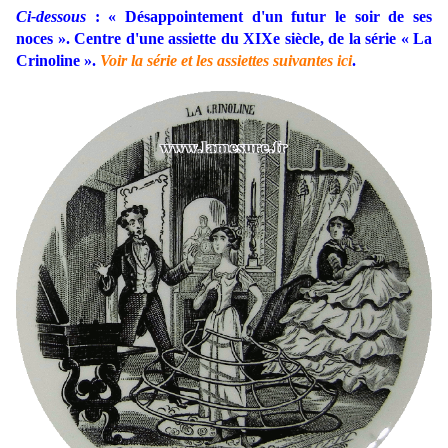
Ci-dessous
: « Désappointement d'un futur le soir de ses
noces ». Centre d'une assiette du XIXe siècle, de la série « La
Crinoline ».
Voir la série et les assiettes suivantes ici
.