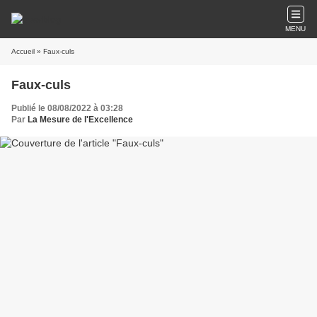
MENU
Accueil
» Faux-culs
Faux-culs
Publié le 08/08/2022 à 03:28
Par
La Mesure de l'Excellence