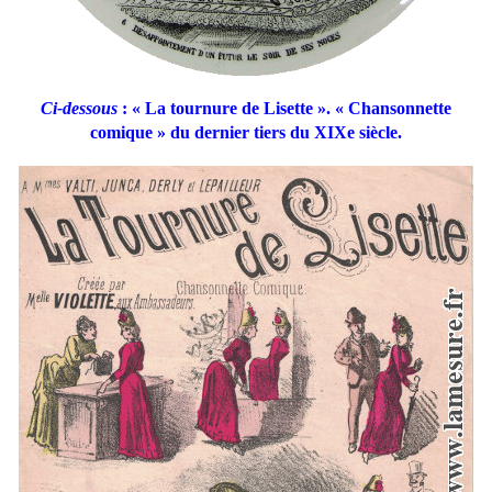
Ci-dessous
: « La tournure de Lisette ». « Chansonnette
comique » du dernier tiers du XIXe siècle.