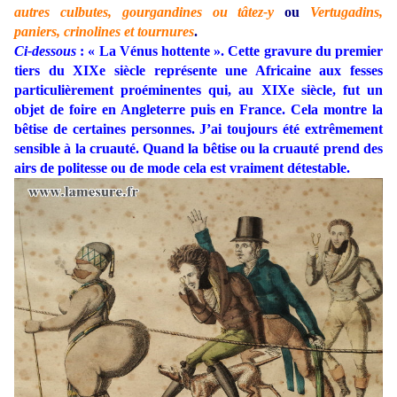
autres culbutes, gourgandines ou tâtez-y
ou
Vertugadins,
paniers, crinolines et tournures
.
Ci-dessous
: « La Vénus hottente ». Cette gravure du premier
tiers du XIXe siècle représente une Africaine aux fesses
particulièrement proéminentes qui, au XIXe siècle, fut un
objet de foire en Angleterre puis en France. Cela montre la
bêtise de certaines personnes. J’ai toujours été extrêmement
sensible à la cruauté. Quand la bêtise ou la cruauté prend des
airs de politesse ou de mode cela est vraiment détestable.