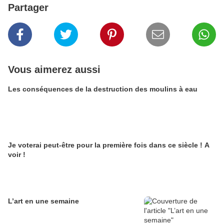
Partager
Vous aimerez aussi
Les conséquences de la destruction des moulins à eau
Je voterai peut-être pour la première fois dans ce siècle ! A
voir !
L’art en une semaine