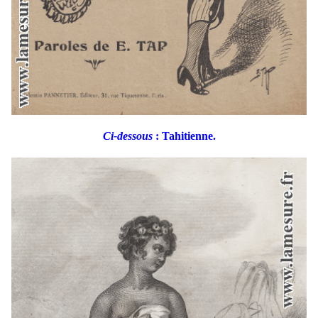
Ci-dessous
: Tahitienne.