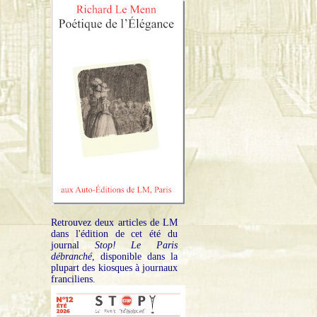
Retrouvez deux articles de LM
dans l'édition de cet été du
journal
Stop! Le Paris
débranché
, disponible dans la
plupart des kiosques à journaux
franciliens.