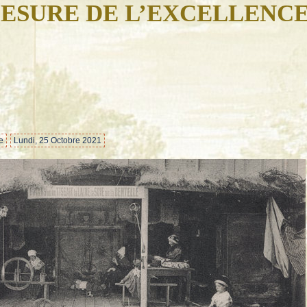
ESURE DE L’EXCELLENC
…
e
Lundi, 25 Octobre 2021