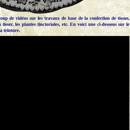
up de vidéos sur les travaux de base de la confection de tissus,
 tisser, les plantes tinctoriales, etc. En voici une ci-dessous sur le
la teinture.