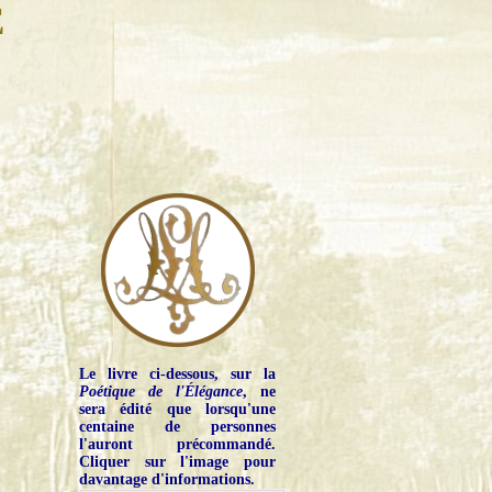
E
Le livre ci-dessous, sur la
Poétique de l'Élégance
, ne
sera édité que lorsqu'une
centaine de personnes
l'auront précommandé.
Cliquer sur l'image pour
davantage d'informations.