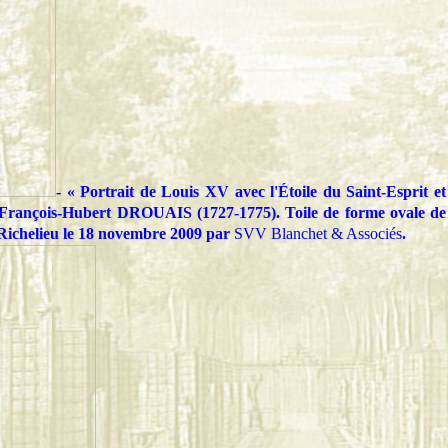
- « Portrait de Louis XV avec l'Étoile du Saint-Esprit et
r François-Hubert DROUAIS (1727-1775). Toile de forme ovale de
Richelieu le 18 novembre 2009 par
SVV Blanchet & Associés
.