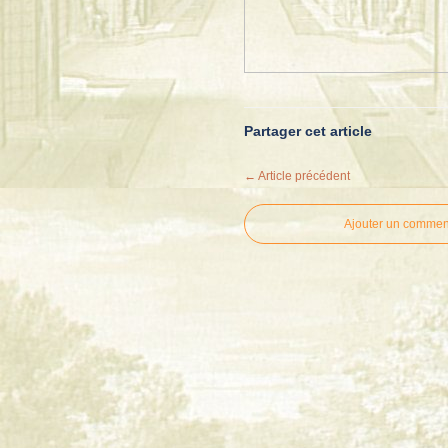
Partager cet article
← Article précédent
Ajouter un commen