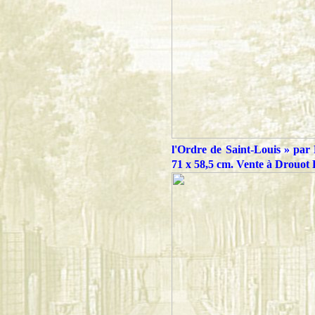
l'Ordre de Saint-Louis » pa
71 x 58,5 cm. Vente à Drouot 