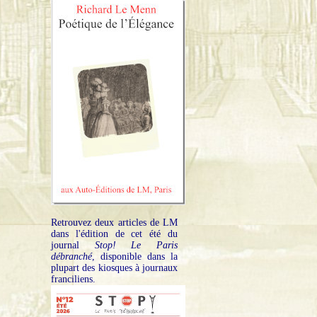
Retrouvez deux articles de LM
dans l'édition de cet été du
journal
Stop! Le Paris
débranché
, disponible dans la
plupart des kiosques à journaux
franciliens.