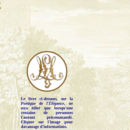
E
Le livre ci-dessous, sur la
Poétique de l'Élégance
, ne
sera édité que lorsqu'une
centaine de personnes
l'auront précommandé.
Cliquer sur l'image pour
davantage d'informations.