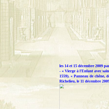
les 14 et 15 décembre 2009 pa
- « Vierge à l'Enfant avec sai
1559). « Panneau de chêne, d
Richelieu, le 11 décembre 200