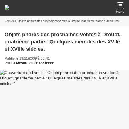
MENU
Accueil
» Objets phares des prochaines ventes à Drouot, quatrième partie : Quelques meubles des XVIIe et XVIIIe siècles.
Objets phares des prochaines ventes à Drouot,
quatrième partie : Quelques meubles des XVIIe
et XVIIIe siècles.
Publié le 13/11/2009 à 06:41
Par
La Mesure de l'Excellence