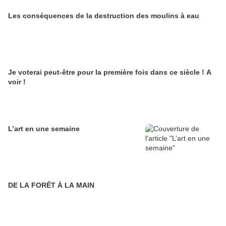
Les conséquences de la destruction des moulins à eau
Je voterai peut-être pour la première fois dans ce siècle ! A
voir !
L’art en une semaine
DE LA FORÊT À LA MAIN