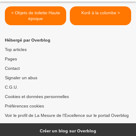
< Objets de toilette Haute
Korê à la colombe >
époque
Hébergé par Overblog
Top articles
Pages
Contact
Signaler un abus
C.G.U.
Cookies et données personnelles
Préférences cookies
Voir le profil de La Mesure de l'Excellence sur le portail Overblog
Créer un blog sur Overblog