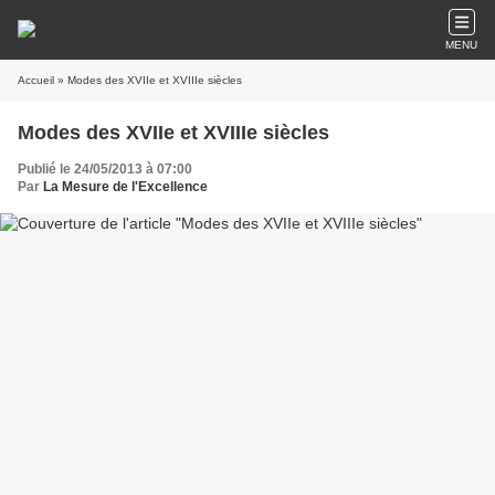
MENU
Accueil
» Modes des XVIIe et XVIIIe siècles
Modes des XVIIe et XVIIIe siècles
Publié le 24/05/2013 à 07:00
Par
La Mesure de l'Excellence