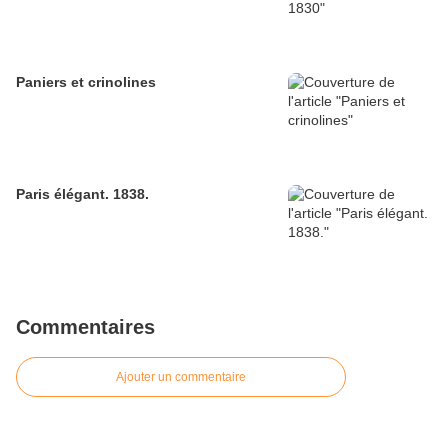
Paniers et crinolines
Paris élégant. 1838.
Commentaires
Ajouter un commentaire