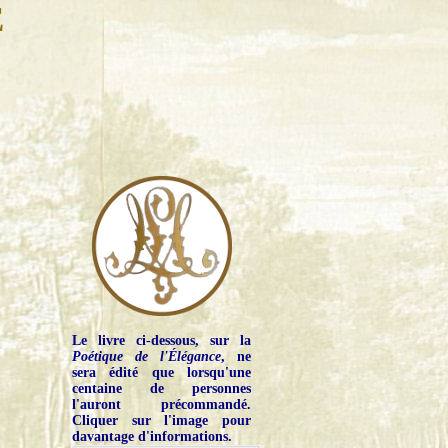
E
Le livre ci-dessous, sur la
Poétique de l'Élégance
, ne
sera édité que lorsqu'une
centaine de personnes
l'auront précommandé.
Cliquer sur l'image pour
davantage d'informations.