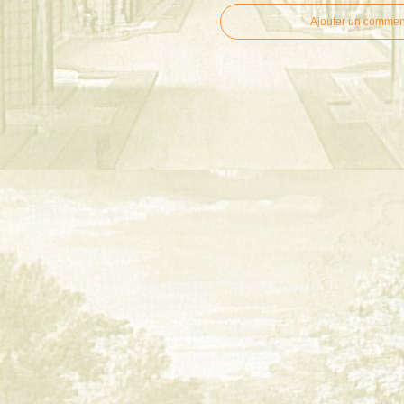
Ajouter un commen