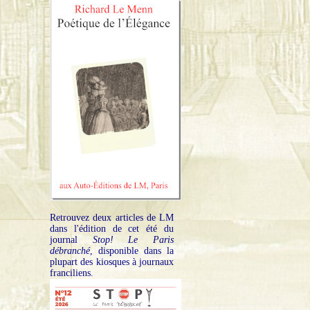
Retrouvez deux articles de LM
dans l'édition de cet été du
journal
Stop! Le Paris
débranché
, disponible dans la
plupart des kiosques à journaux
franciliens.