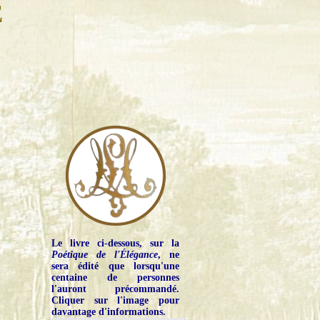
E
Le livre ci-dessous, sur la
Poétique de l'Élégance
, ne
sera édité que lorsqu'une
centaine de personnes
l'auront précommandé.
Cliquer sur l'image pour
davantage d'informations.