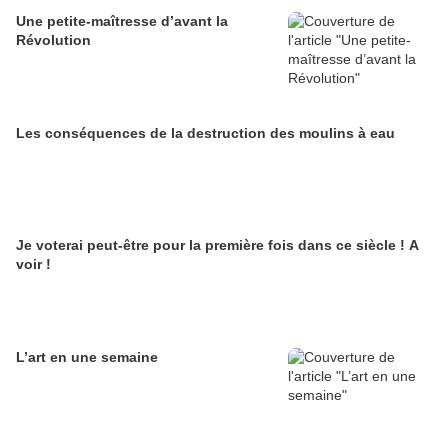
Une petite-maîtresse d’avant la
Révolution
Les conséquences de la destruction des moulins à eau
Je voterai peut-être pour la première fois dans ce siècle ! A
voir !
L’art en une semaine