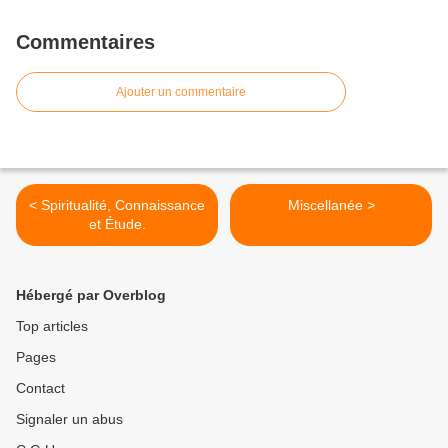
Commentaires
Ajouter un commentaire
< Spiritualité, Connaissance
Miscellanée >
et Étude.
Hébergé par Overblog
Top articles
Pages
Contact
Signaler un abus