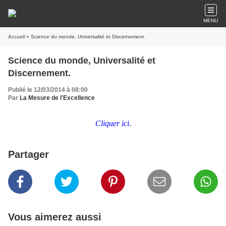
MENU
Accueil
» Science du monde, Universalité et Discernement.
Science du monde, Universalité et
Discernement.
Publié le 12/03/2014 à 08:00
Par
La Mesure de l'Excellence
Cliquer ici.
Partager
Vous aimerez aussi