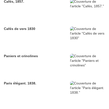
Cafés, 1857.
Cafés de vers 1830
Paniers et crinolines
Paris élégant. 1838.