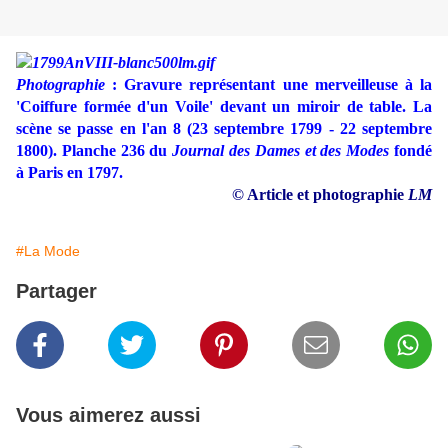
Photographie
: Gravure représentant une merveilleuse à la
'Coiffure formée d'un Voile' devant un miroir de table. La
scène se passe en l'an 8 (23 septembre 1799 - 22 septembre
1800). Planche 236 du
Journal des Dames et des Modes
fondé
à Paris en 1797.
© Article et photographie
LM
#La Mode
Partager
Vous aimerez aussi