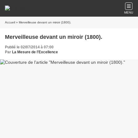
MENU
Accueil
» Merveilleuse devant un miroir (1800).
Merveilleuse devant un miroir (1800).
Publié le 02/07/2014 à 07:00
Par
La Mesure de l'Excellence