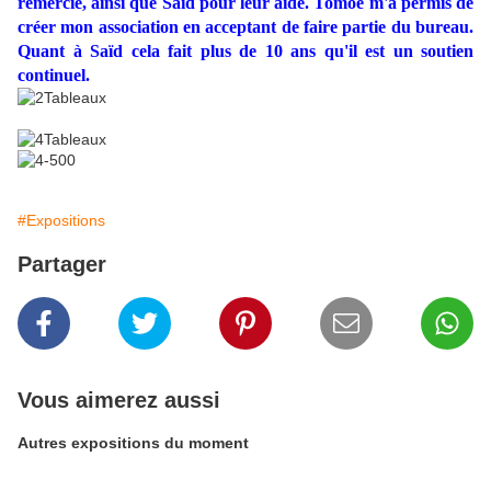
remercie, ainsi que Saïd pour leur aide. Tomoé m'a permis de
créer mon association en acceptant de faire partie du bureau.
Quant à Saïd cela fait plus de 10 ans qu'il est un soutien
continuel.
#Expositions
Partager
Vous aimerez aussi
Autres expositions du moment