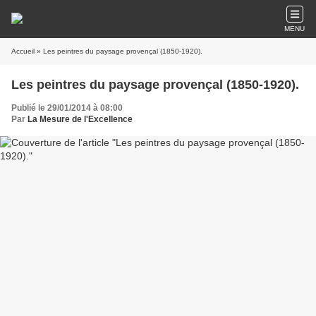
MENU
Accueil
» Les peintres du paysage provençal (1850-1920).
Les peintres du paysage provençal (1850-1920).
Publié le 29/01/2014 à 08:00
Par
La Mesure de l'Excellence