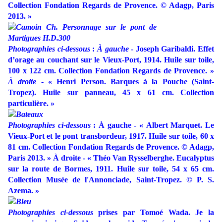
Collection Fondation Regards de Provence. © Adagp, Paris
2013. »
Photographies ci-dessous
:
À gauche
- Joseph Garibaldi. Effet
d’orage au couchant sur le Vieux-Port, 1914. Huile sur toile,
100 x 122 cm. Collection Fondation Regards de Provence. »
À droite
- « Henri Person. Barques à la Pouche (Saint-
Tropez). Huile sur panneau, 45 x 61 cm. Collection
particulière. »
Photographies ci-dessous
: À gauche - « Albert Marquet. Le
Vieux-Port et le pont transbordeur, 1917. Huile sur toile, 60 x
81 cm. Collection Fondation Regards de Provence. © Adagp,
Paris 2013. » À droite - « Théo Van Rysselberghe. Eucalyptus
sur la route de Bormes, 1911. Huile sur toile, 54 x 65 cm.
Collection Musée de l'Annonciade, Saint-Tropez. © P. S.
Azema. »
Photographies ci-dessous
prises par Tomoé Wada. Je la