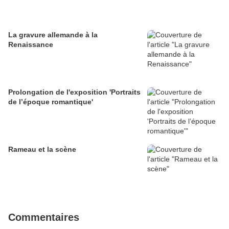
La gravure allemande à la
Renaissance
Prolongation de l'exposition 'Portraits
de l’époque romantique'
Rameau et la scène
Commentaires