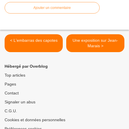
Ajouter un commentaire
< L'embarras des capotes
Une exposition sur Jean-
Marais >
Hébergé par Overblog
Top articles
Pages
Contact
Signaler un abus
C.G.U.
Cookies et données personnelles
Préférences cookies