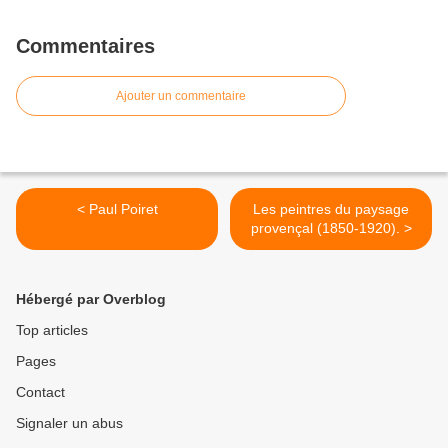
Commentaires
Ajouter un commentaire
< Paul Poiret
Les peintres du paysage
provençal (1850-1920). >
Hébergé par Overblog
Top articles
Pages
Contact
Signaler un abus