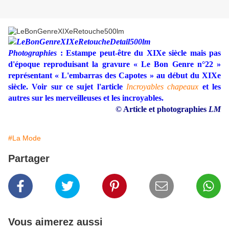
Photographies
: Estampe peut-être du XIXe siècle mais pas
d'époque reproduisant la gravure « Le Bon Genre n°22
»
représentant « L'embarras des Capotes » au début du XIXe
siècle. Voir sur ce sujet l'article
Incroyables chapeaux
et les
autres sur les merveilleuses et les incroyables.
© Article et photographies
LM
#La Mode
Partager
Vous aimerez aussi