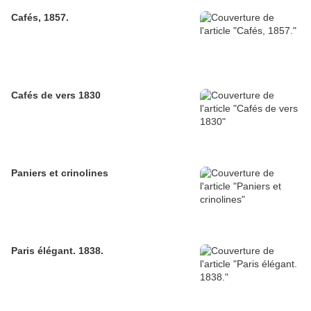
Cafés, 1857.
Cafés de vers 1830
Paniers et crinolines
Paris élégant. 1838.