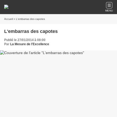
MENU
Accueil
» L'embarras des capotes
L'embarras des capotes
Publié le 27/01/2014 à 08:00
Par
La Mesure de l'Excellence