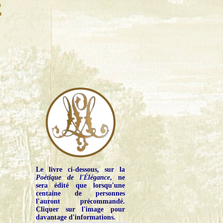
E
Le livre ci-dessous, sur la
Poétique de l'Élégance
, ne
sera édité que lorsqu'une
centaine de personnes
l'auront précommandé.
Cliquer sur l'image pour
davantage d'informations.