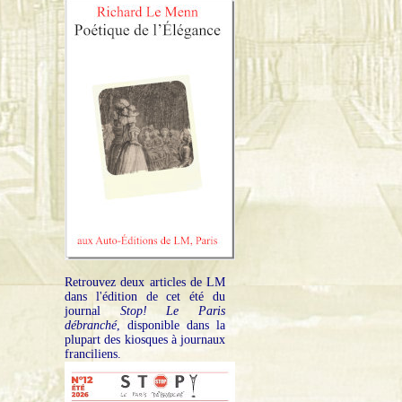
Retrouvez deux articles de LM
dans l'édition de cet été du
journal
Stop! Le Paris
débranché
, disponible dans la
plupart des kiosques à journaux
franciliens.