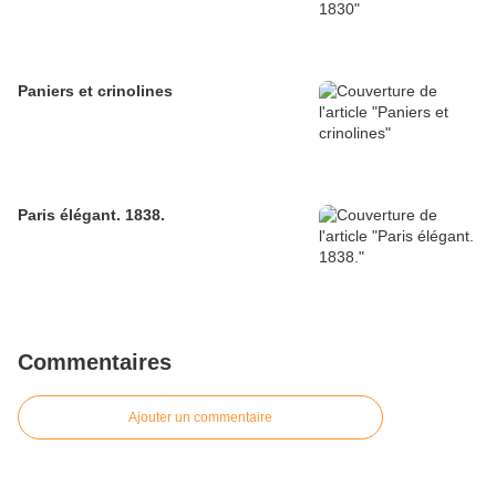
Paniers et crinolines
Paris élégant. 1838.
Commentaires
Ajouter un commentaire