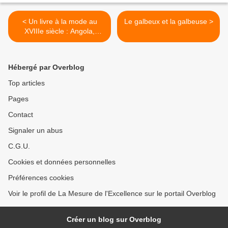
< Un livre à la mode au
Le galbeux et la galbeuse >
XVIIIe siècle : Angola,
Histoire indienne.
Hébergé par Overblog
Top articles
Pages
Contact
Signaler un abus
C.G.U.
Cookies et données personnelles
Préférences cookies
Voir le profil de La Mesure de l'Excellence sur le portail Overblog
Créer un blog sur Overblog