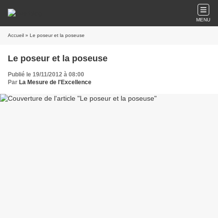
MENU
Accueil
» Le poseur et la poseuse
Le poseur et la poseuse
Publié le 19/11/2012 à 08:00
Par
La Mesure de l'Excellence