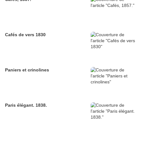
Cafés de vers 1830
Paniers et crinolines
Paris élégant. 1838.