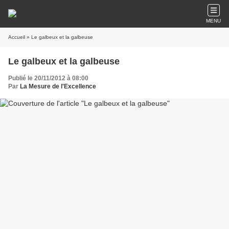
MENU
Accueil
» Le galbeux et la galbeuse
Le galbeux et la galbeuse
Publié le 20/11/2012 à 08:00
Par
La Mesure de l'Excellence