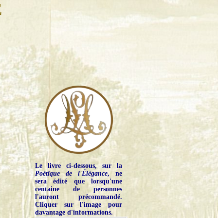
E
Le livre ci-dessous, sur la
Poétique de l'Élégance
, ne
sera édité que lorsqu'une
centaine de personnes
l'auront précommandé.
Cliquer sur l'image pour
davantage d'informations.