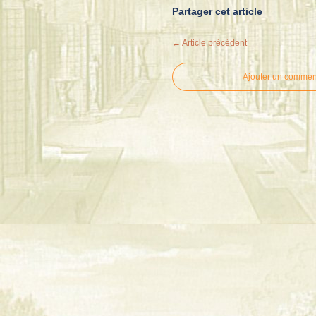
Partager cet article
← Article précédent
Ajouter un commen