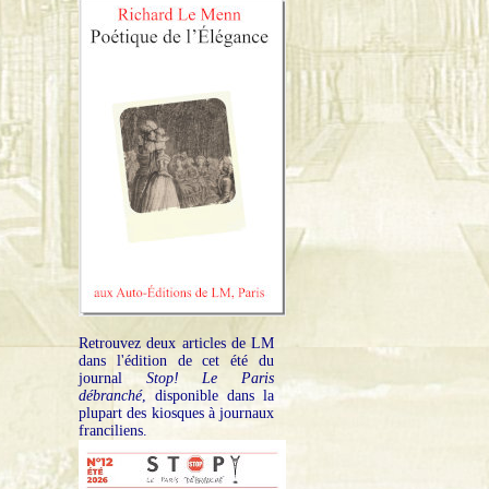
Retrouvez deux articles de LM
dans l'édition de cet été du
journal
Stop! Le Paris
débranché
, disponible dans la
plupart des kiosques à journaux
franciliens.