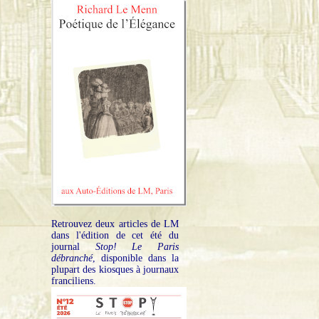
Retrouvez deux articles de LM
dans l'édition de cet été du
journal
Stop! Le Paris
débranché
, disponible dans la
plupart des kiosques à journaux
franciliens.