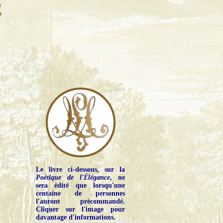
E
Le livre ci-dessous, sur la
Poétique de l'Élégance
, ne
sera édité que lorsqu'une
centaine de personnes
l'auront précommandé.
Cliquer sur l'image pour
davantage d'informations.