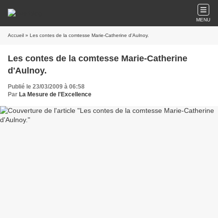
MENU
Accueil
» Les contes de la comtesse Marie-Catherine d'Aulnoy.
Les contes de la comtesse Marie-Catherine
d'Aulnoy.
Publié le 23/03/2009 à 06:58
Par
La Mesure de l'Excellence