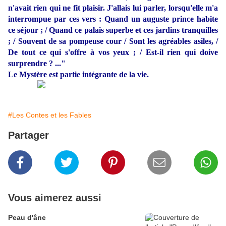
n'avait rien qui ne fit plaisir. J'allais lui parler, lorsqu'elle m'a
interrompue par ces vers : Quand un auguste prince habite
ce séjour ; / Quand ce palais superbe et ces jardins tranquilles
; / Souvent de sa pompeuse cour / Sont les agréables asiles, /
De tout ce qui s'offre à vos yeux ; / Est-il rien qui doive
surprendre ? ..."
Le Mystère est partie intégrante de la vie.
#Les Contes et les Fables
Partager
Vous aimerez aussi
Peau d'âne