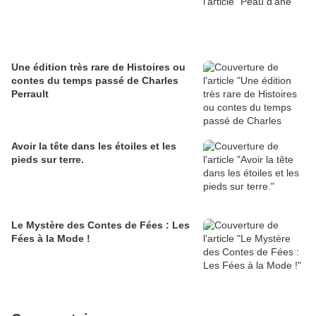
Une édition très rare de Histoires ou
contes du temps passé de Charles
Perrault
Avoir la tête dans les étoiles et les
pieds sur terre.
Le Mystère des Contes de Fées : Les
Fées à la Mode !