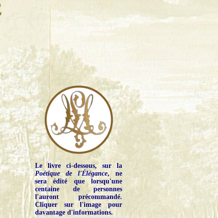
E
Le livre ci-dessous, sur la
Poétique de l'Élégance
, ne
sera édité que lorsqu'une
centaine de personnes
l'auront précommandé.
Cliquer sur l'image pour
davantage d'informations.