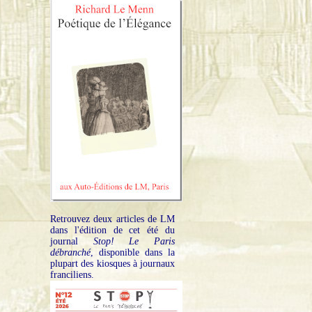
Retrouvez deux articles de LM
dans l'édition de cet été du
journal
Stop! Le Paris
débranché
, disponible dans la
plupart des kiosques à journaux
franciliens.