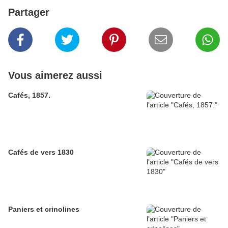
Partager
Vous aimerez aussi
Cafés, 1857.
Cafés de vers 1830
Paniers et crinolines