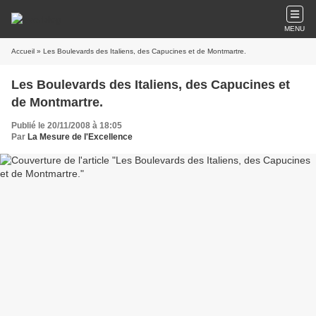
MENU
Accueil
» Les Boulevards des Italiens, des Capucines et de Montmartre.
Les Boulevards des Italiens, des Capucines et
de Montmartre.
Publié le 20/11/2008 à 18:05
Par
La Mesure de l'Excellence