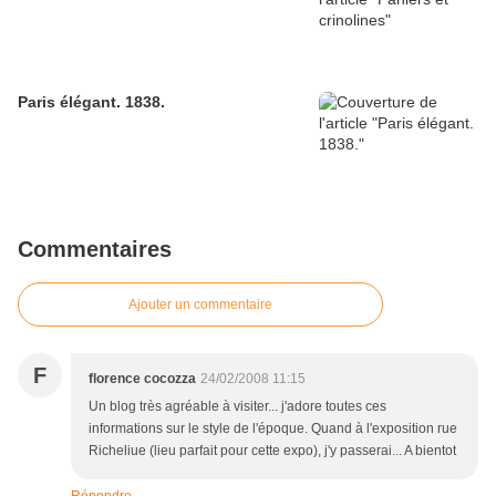
Paris élégant. 1838.
Commentaires
Ajouter un commentaire
F
florence cocozza
24/02/2008 11:15
Un blog très agréable à visiter... j'adore toutes ces
informations sur le style de l'époque. Quand à l'exposition rue
Richeliue (lieu parfait pour cette expo), j'y passerai... A bientot