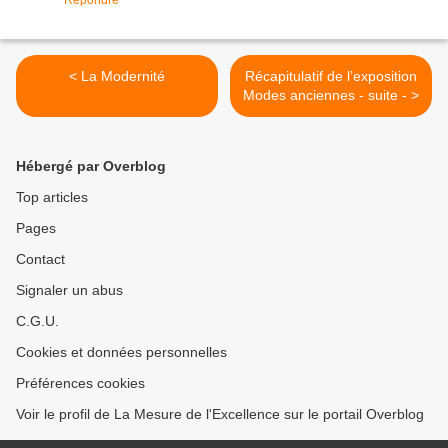
Répondre
< La Modernité
Récapitulatif de l’exposition
Modes anciennes - suite - >
Hébergé par Overblog
Top articles
Pages
Contact
Signaler un abus
C.G.U.
Cookies et données personnelles
Préférences cookies
Voir le profil de La Mesure de l'Excellence sur le portail Overblog