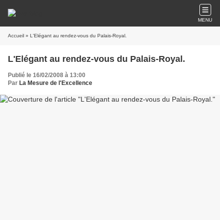
MENU
Accueil
» L'Elégant au rendez-vous du Palais-Royal.
L'Elégant au rendez-vous du Palais-Royal.
Publié le 16/02/2008 à 13:00
Par
La Mesure de l'Excellence