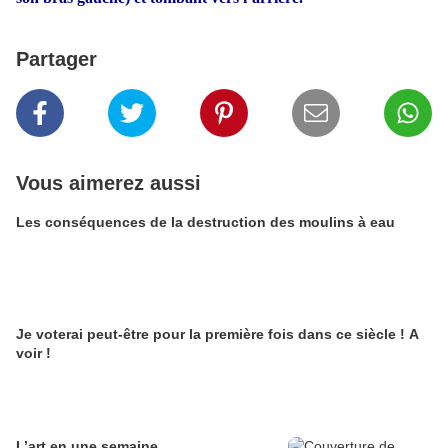
Partager
Vous aimerez aussi
Les conséquences de la destruction des moulins à eau
Je voterai peut-être pour la première fois dans ce siècle ! A
voir !
L’art en une semaine