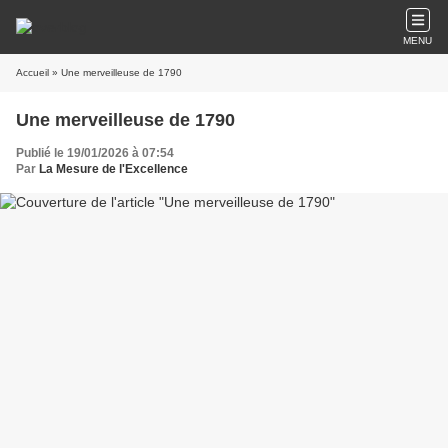
MENU
Accueil
» Une merveilleuse de 1790
Une merveilleuse de 1790
Publié le 19/01/2026 à 07:54
Par
La Mesure de l'Excellence