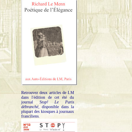
Retrouvez deux articles de LM
dans l'édition de cet été du
journal
Stop! Le Paris
débranché
, disponible dans la
plupart des kiosques à journaux
franciliens.