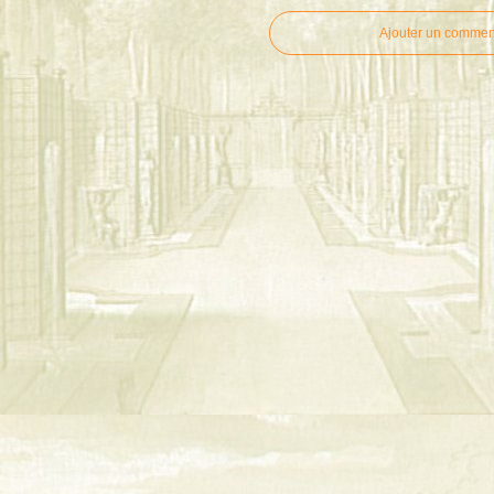
Ajouter un commen