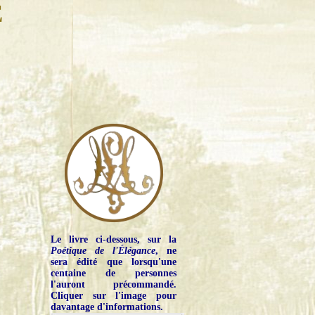
E
Le livre ci-dessous, sur la
Poétique de l'Élégance
, ne
sera édité que lorsqu'une
centaine de personnes
l'auront précommandé.
Cliquer sur l'image pour
davantage d'informations.