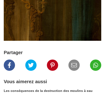
Partager
Vous aimerez aussi
Les conséquences de la destruction des moulins à eau