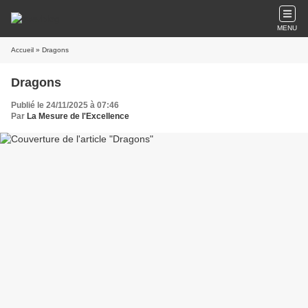
MENU
Accueil
» Dragons
Dragons
Publié le 24/11/2025 à 07:46
Par
La Mesure de l'Excellence