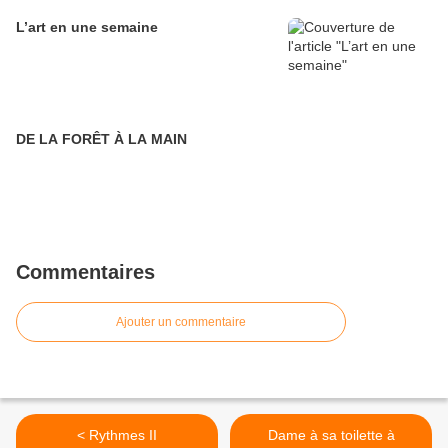
L’art en une semaine
DE LA FORÊT À LA MAIN
Commentaires
Ajouter un commentaire
< Rythmes II
Dame à sa toilette à