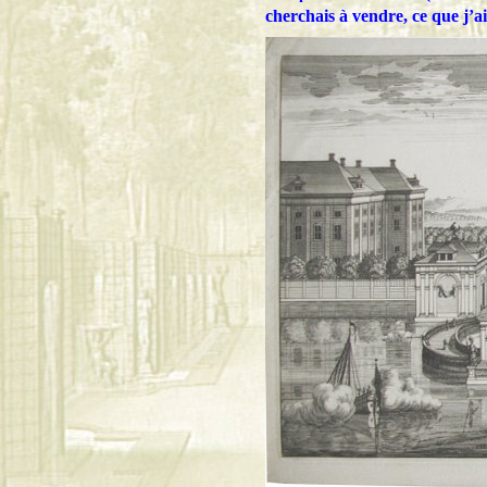
cherchais à vendre, ce que j’a