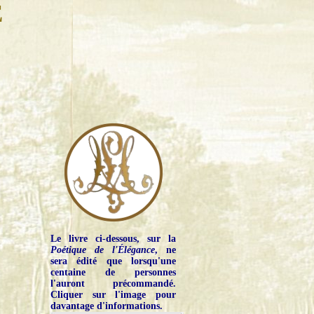
E
Le livre ci-dessous, sur la
Poétique de l'Élégance
, ne
sera édité que lorsqu'une
centaine de personnes
l'auront précommandé.
Cliquer sur l'image pour
davantage d'informations.