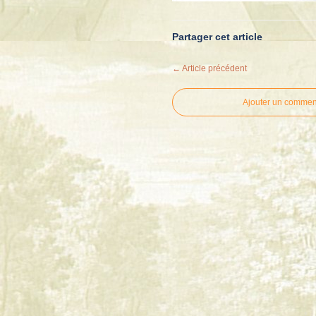
Partager cet article
← Article précédent
Ajouter un commen