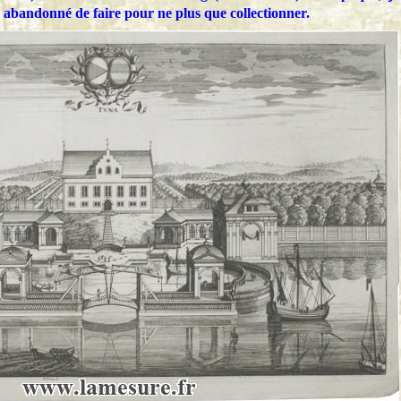
i abandonné de faire pour ne plus que collectionner.