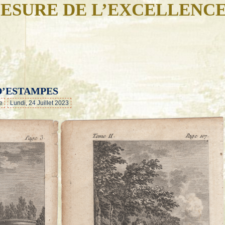
ESURE DE L’EXCELLENC
D’ESTAMPES
…
e
Lundi, 24 Juillet 2023