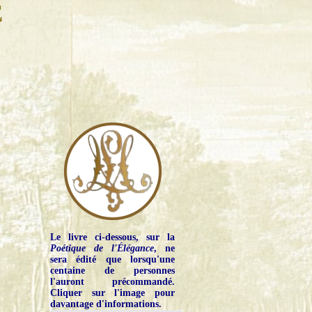
E
Le livre ci-dessous, sur la
Poétique de l'Élégance
, ne
sera édité que lorsqu'une
centaine de personnes
l'auront précommandé.
Cliquer sur l'image pour
davantage d'informations.