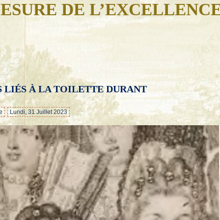
ESURE DE L’EXCELLENC
 LIÉS À LA TOILETTE DURANT
…
e
Lundi, 31 Juillet 2023