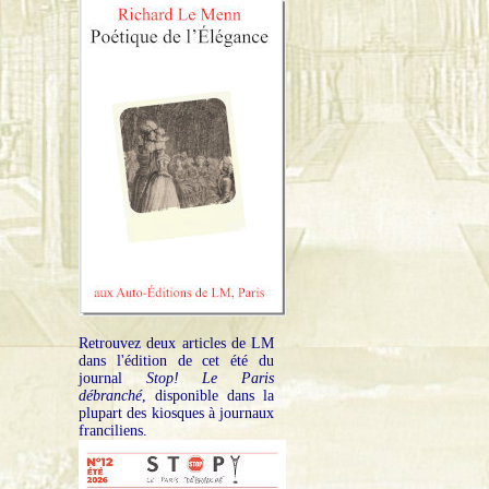
Retrouvez deux articles de LM
dans l'édition de cet été du
journal
Stop! Le Paris
débranché
, disponible dans la
plupart des kiosques à journaux
franciliens.