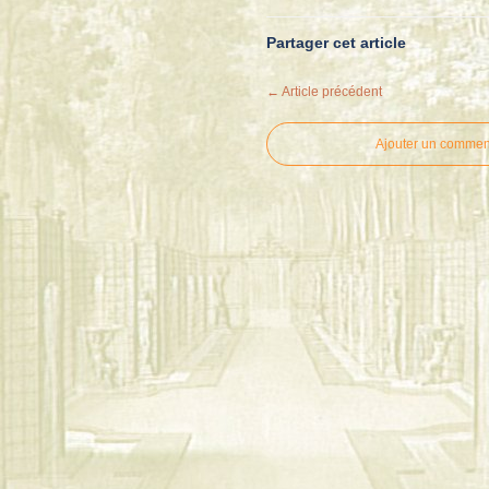
Partager cet article
← Article précédent
Ajouter un commen