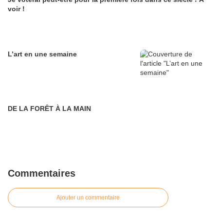
voir !
L’art en une semaine
DE LA FORÊT À LA MAIN
Commentaires
Ajouter un commentaire