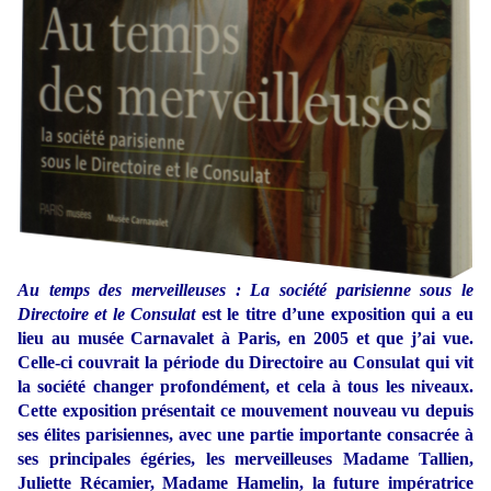
Au temps des merveilleuses : La société parisienne sous le
Directoire et le Consulat
est le titre d’une exposition qui a eu
lieu au musée Carnavalet à Paris, en 2005 et que j’ai vue.
Celle-ci couvrait la période du Directoire au Consulat qui vit
la société changer profondément, et cela à tous les niveaux.
Cette exposition présentait ce mouvement nouveau vu depuis
ses élites parisiennes, avec une partie importante consacrée à
ses principales égéries, les merveilleuses Madame Tallien,
Juliette Récamier, Madame Hamelin, la future impératrice