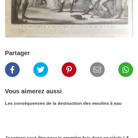
Partager
Vous aimerez aussi
Les conséquences de la destruction des moulins à eau
Je voterai peut-être pour la première fois dans ce siècle ! A