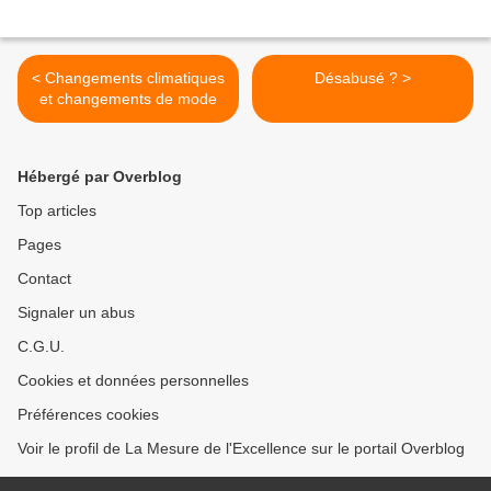
< Changements climatiques
Désabusé ? >
et changements de mode
Hébergé par Overblog
Top articles
Pages
Contact
Signaler un abus
C.G.U.
Cookies et données personnelles
Préférences cookies
Voir le profil de La Mesure de l'Excellence sur le portail Overblog