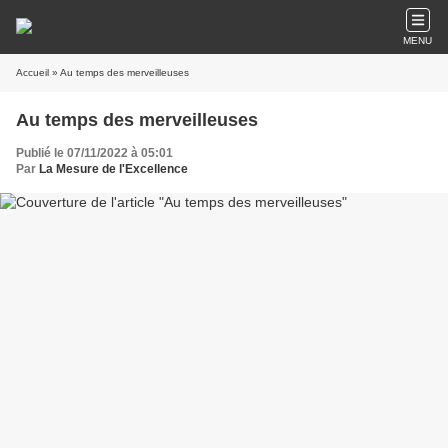
MENU
Accueil
» Au temps des merveilleuses
Au temps des merveilleuses
Publié le 07/11/2022 à 05:01
Par
La Mesure de l'Excellence