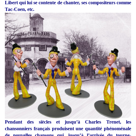
Libert qui lui se contente de chanter, ses compositeurs comme
Tac-Coen, etc.
Pendant des siècles et jusqu’à Charles Trenet, les
chansonniers français produisent une quantité phénoménale
de nouvelles chansons qui, jusqu’à l’arrivée du tourne-