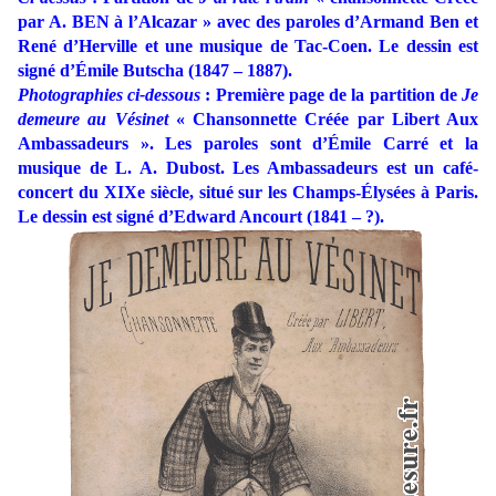
par A. BEN à l’Alcazar » avec des paroles d’Armand Ben et
René d’Herville et une musique de Tac-Coen. Le dessin est
signé d’Émile Butscha (1847 – 1887).
Photographies ci-dessous
: Première page de la partition de
Je
demeure au Vésinet
« Chansonnette Créée par Libert Aux
Ambassadeurs ». Les paroles sont d’Émile Carré et la
musique de L. A. Dubost. Les Ambassadeurs est un café-
concert du XIXe siècle, situé sur les Champs-Élysées à Paris.
Le dessin est signé d’Edward Ancourt (1841
–
?).