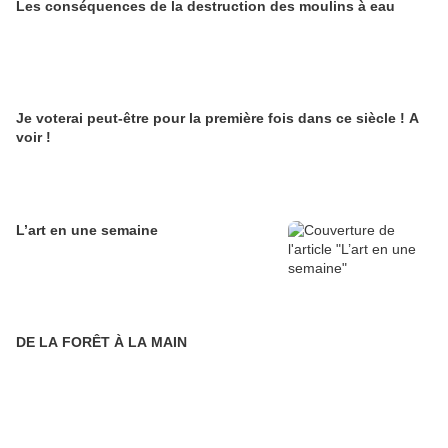
Les conséquences de la destruction des moulins à eau
Je voterai peut-être pour la première fois dans ce siècle ! A
voir !
L’art en une semaine
DE LA FORÊT À LA MAIN