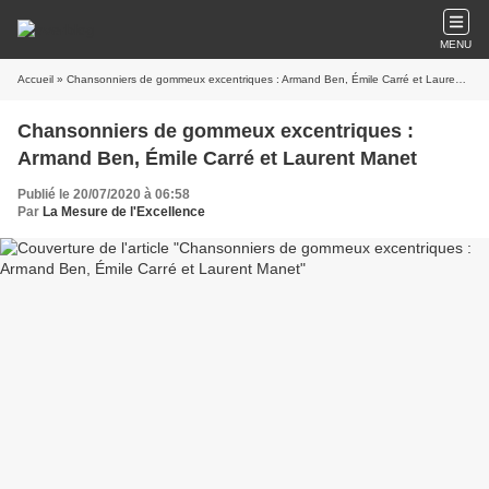
MENU
Accueil
» Chansonniers de gommeux excentriques : Armand Ben, Émile Carré et Laurent Manet
Chansonniers de gommeux excentriques :
Armand Ben, Émile Carré et Laurent Manet
Publié le 20/07/2020 à 06:58
Par
La Mesure de l'Excellence