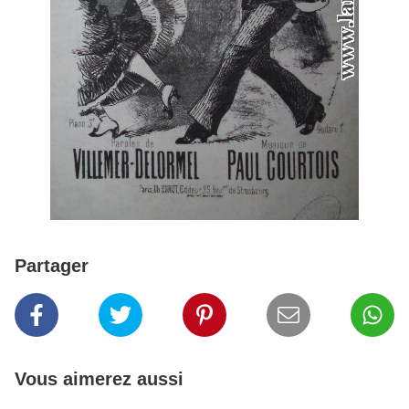
Partager
Vous aimerez aussi