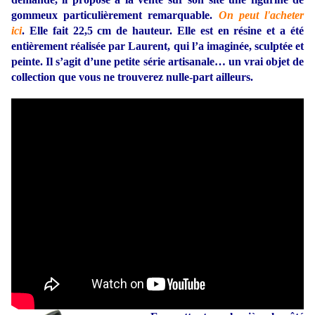
gommeux particulièrement remarquable.
On peut l'acheter
ici
.
Elle fait 22,5 cm de hauteur. Elle est en résine et a été
entièrement réalisée par Laurent, qui l’a imaginée, sculptée et
peinte. Il s’agit d’une petite série artisanale… un vrai objet de
collection que vous ne trouverez nulle-part ailleurs.