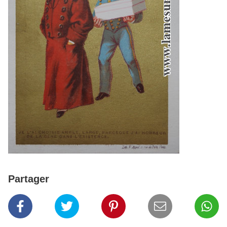
Partager