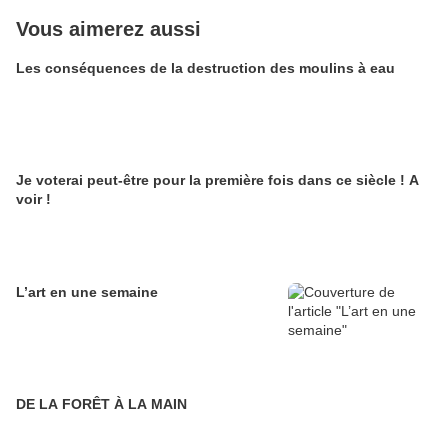
Vous aimerez aussi
Les conséquences de la destruction des moulins à eau
Je voterai peut-être pour la première fois dans ce siècle ! A
voir !
L’art en une semaine
DE LA FORÊT À LA MAIN