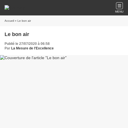
MENU
Accueil
» Le bon air
Le bon air
Publié le 27/07/2020 à 06:58
Par
La Mesure de l'Excellence