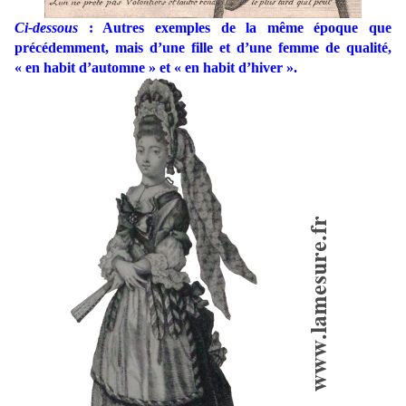
Ci-dessous
: Autres exemples de la même époque que
précédemment, mais d’une fille et d’une femme de qualité,
« en habit d’automne » et « en habit d’hiver ».