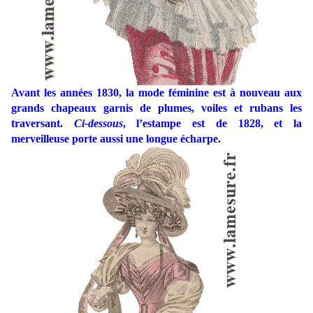
Avant les années 1830, la mode féminine est à nouveau aux
grands chapeaux garnis de plumes, voiles et rubans les
traversant.
Ci-dessous
, l’estampe est de 1828, et la
merveilleuse porte aussi une longue écharpe.