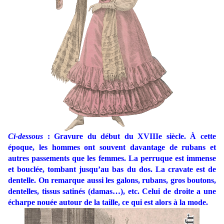
Ci-dessous
: Gravure du début du XVIIIe siècle. À cette
époque, les hommes ont souvent davantage de rubans et
autres passements que les femmes. La perruque est immense
et bouclée, tombant jusqu’au bas du dos. La cravate est de
dentelle. On remarque aussi les galons, rubans, gros boutons,
dentelles, tissus satinés (damas…), etc. Celui de droite a une
écharpe nouée autour de la taille, ce qui est alors à la mode.