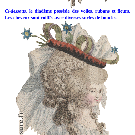
Ci-dessous
, le diadème possède des voiles, rubans et fleurs.
Les cheveux sont coiffés avec diverses sortes de boucles.