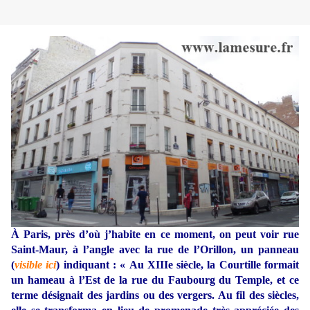
À Paris, près d’où j’habite en ce moment, on peut voir rue
Saint-Maur, à l’angle avec la rue de l’Orillon, un panneau
(
visible ici
) indiquant : « Au XIIIe siècle, la Courtille formait
un hameau à l’Est de la rue du Faubourg du Temple, et ce
terme désignait des jardins ou des vergers. Au fil des siècles,