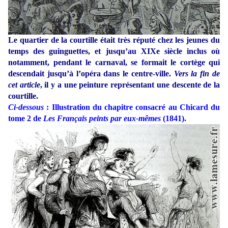
Le quartier de la courtille était très réputé chez les jeunes du
temps des guinguettes, et jusqu’au XIXe siècle inclus où
notamment, pendant le carnaval, se formait le cortège qui
descendait jusqu’à l’opéra dans le centre-ville.
Vers la fin de
cet article
, il y a une peinture représentant une descente de la
courtille.
Ci-dessous
: Illustration du chapitre consacré au Chicard du
tome 2 de
Les Français peints par eux-mêmes
(1841).