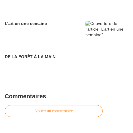
L’art en une semaine
DE LA FORÊT À LA MAIN
Commentaires
Ajouter un commentaire