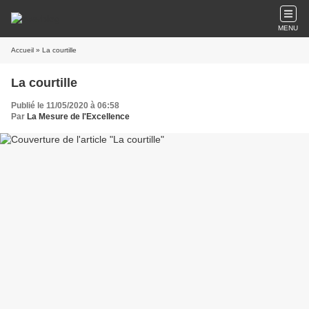
MENU
Accueil
» La courtille
La courtille
Publié le 11/05/2020 à 06:58
Par
La Mesure de l'Excellence