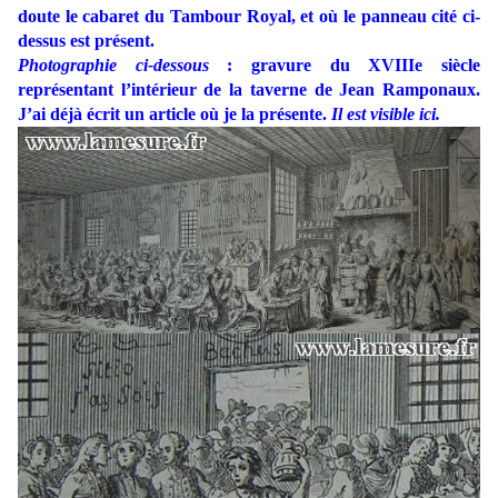
doute le cabaret du Tambour Royal, et où le panneau cité ci-
dessus est présent.
Photographie ci-dessous
: gravure du XVIIIe siècle
représentant l’intérieur de la taverne de Jean Ramponaux.
J’ai déjà écrit un article où je la présente.
Il est visible ici.