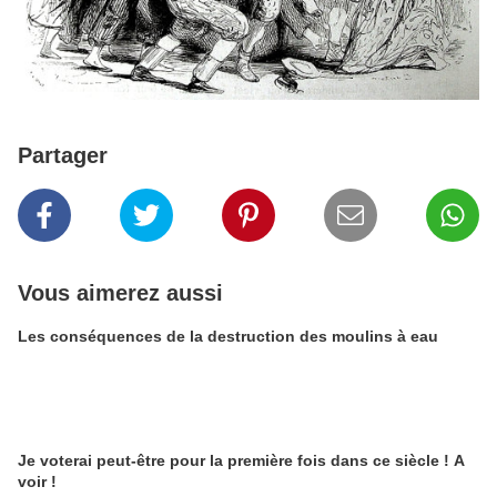
Partager
Vous aimerez aussi
Les conséquences de la destruction des moulins à eau
Je voterai peut-être pour la première fois dans ce siècle ! A
voir !