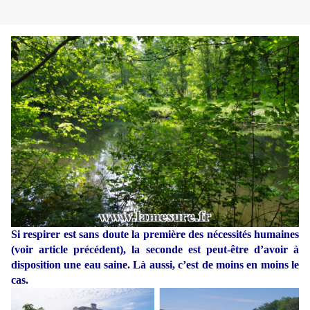
Si respirer est sans doute la première des nécessités humaines
(voir article précédent), la seconde est peut-être d’avoir à
disposition une eau saine. Là aussi, c’est de moins en moins le
cas.