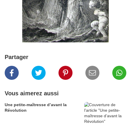
Partager
Vous aimerez aussi
Une petite-maîtresse d’avant la
Révolution