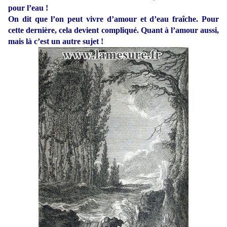
pour l’eau !
On dit que l’on peut vivre d’amour et d’eau fraîche. Pour
cette dernière, cela devient compliqué. Quant à l’amour aussi,
mais là c’est un autre sujet !