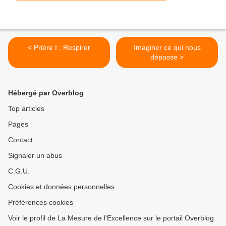
< Prière I : Respirer
Imaginer ce qui nous
dépasse >
Hébergé par Overblog
Top articles
Pages
Contact
Signaler un abus
C.G.U.
Cookies et données personnelles
Préférences cookies
Voir le profil de La Mesure de l'Excellence sur le portail Overblog