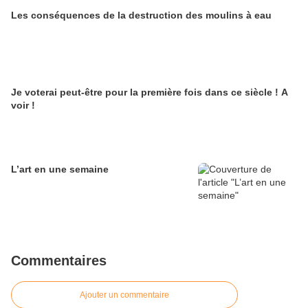
Les conséquences de la destruction des moulins à eau
Je voterai peut-être pour la première fois dans ce siècle ! A
voir !
L’art en une semaine
Commentaires
Ajouter un commentaire