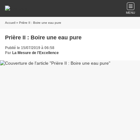
MENU
Accueil
» Prière II : Boire une eau pure
Prière II : Boire une eau pure
Publié le 15/07/2019 à 06:58
Par
La Mesure de l'Excellence