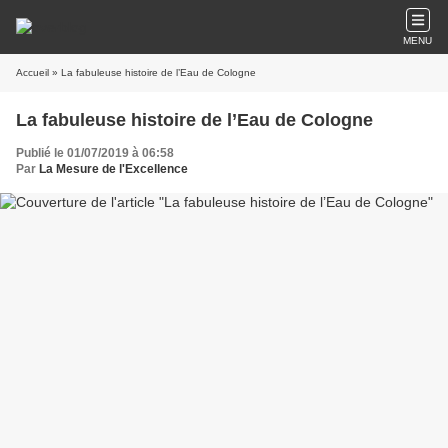
MENU
Accueil
» La fabuleuse histoire de l’Eau de Cologne
La fabuleuse histoire de l’Eau de Cologne
Publié le 01/07/2019 à 06:58
Par
La Mesure de l'Excellence