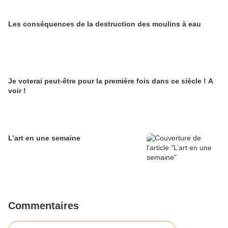
Les conséquences de la destruction des moulins à eau
Je voterai peut-être pour la première fois dans ce siècle ! A
voir !
L’art en une semaine
Commentaires