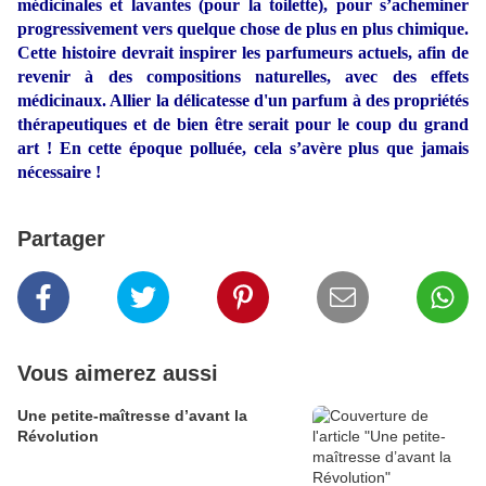
médicinales et lavantes (pour la toilette), pour s’acheminer
progressivement vers quelque chose de plus en plus chimique.
Cette histoire devrait inspirer les parfumeurs actuels, afin de
revenir à des compositions naturelles, avec des effets
médicinaux. Allier la délicatesse d'un parfum à des propriétés
thérapeutiques et de bien être serait pour le coup du grand
art ! En cette époque polluée, cela s’avère plus que jamais
nécessaire !
Partager
Vous aimerez aussi
Une petite-maîtresse d’avant la
Révolution