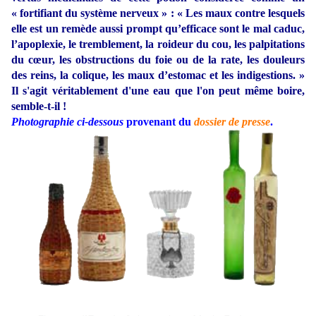
« fortifiant du système nerveux » : « Les maux contre lesquels
elle est un remède aussi prompt qu’efficace sont le mal caduc,
l’apoplexie, le tremblement, la roideur du cou, les palpitations
du cœur, les obstructions du foie ou de la rate, les douleurs
des reins, la colique, les maux d’estomac et les indigestions. »
Il s'agit véritablement d'une eau que l'on peut même boire,
semble-t-il !
Photographie ci-dessous
provenant du
dossier de presse
.