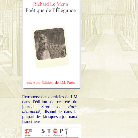
Retrouvez deux articles de LM
dans l'édition de cet été du
journal
Stop! Le Paris
débranché
, disponible dans la
plupart des kiosques à journaux
franciliens.