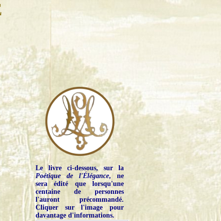
E
Le livre ci-dessous, sur la
Poétique de l'Élégance
, ne
sera édité que lorsqu'une
centaine de personnes
l'auront précommandé.
Cliquer sur l'image pour
davantage d'informations.