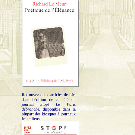
Retrouvez deux articles de LM
dans l'édition de cet été du
journal
Stop! Le Paris
débranché
, disponible dans la
plupart des kiosques à journaux
franciliens.