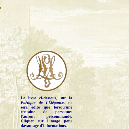
E
Le livre ci-dessous, sur la
Poétique de l'Élégance
, ne
sera édité que lorsqu'une
centaine de personnes
l'auront précommandé.
Cliquer sur l'image pour
davantage d'informations.