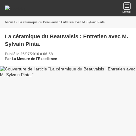
MENU
Accueil
» La céramique du Beauvaisis : Entretien avec M. Sylvain Pinta.
La céramique du Beauvaisis : Entretien avec M.
Sylvain Pinta.
Publié le 25/07/2016 à 06:58
Par
La Mesure de l'Excellence