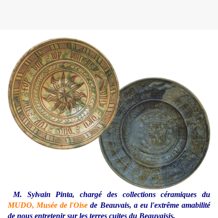
M. Sylvain Pinta, chargé des collections céramiques du
MUDO, Musée de l'Oise
de Beauvais, a eu l'extrême amabilité
de nous entretenir sur les terres cuites du Beauvaisis.