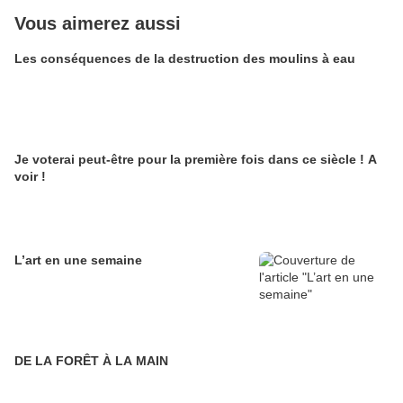
Vous aimerez aussi
Les conséquences de la destruction des moulins à eau
Je voterai peut-être pour la première fois dans ce siècle ! A
voir !
L’art en une semaine
DE LA FORÊT À LA MAIN