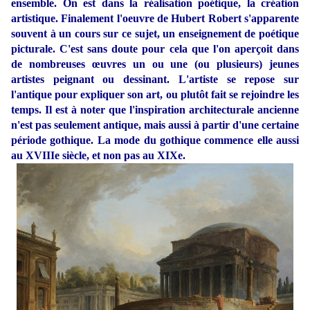
ensemble. On est dans la réalisation poétique, la création
artistique. Finalement l'oeuvre de Hubert Robert s'apparente
souvent à un cours sur ce sujet, un enseignement de poétique
picturale. C'est sans doute pour cela que l'on aperçoit dans
de nombreuses œuvres un ou une (ou plusieurs) jeunes
artistes peignant ou dessinant. L'artiste se repose sur
l'antique pour expliquer son art, ou plutôt fait se rejoindre les
temps. Il est à noter que l'inspiration architecturale ancienne
n'est pas seulement antique, mais aussi à partir d'une certaine
période gothique. La mode du gothique commence elle aussi
au XVIIIe siècle, et non pas au XIXe.