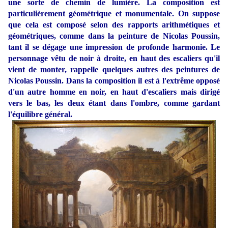
une sorte de chemin de lumière. La composition est
particulièrement géométrique et monumentale. On suppose
que cela est composé selon des rapports arithmétiques et
géométriques, comme dans la peinture de Nicolas Poussin,
tant il se dégage une impression de profonde harmonie. Le
personnage vêtu de noir à droite, en haut des escaliers qu'il
vient de monter, rappelle quelques autres des peintures de
Nicolas Poussin. Dans la composition il est à l'extrême opposé
d'un autre homme en noir, en haut d'escaliers mais dirigé
vers le bas, les deux étant dans l'ombre, comme gardant
l'équilibre général.