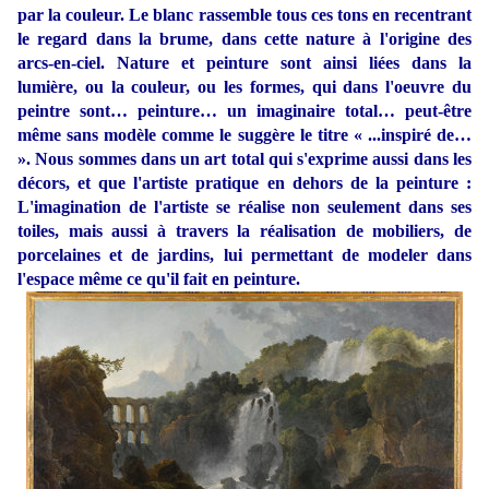
par la couleur. Le blanc rassemble tous ces tons en recentrant
le regard dans la brume, dans cette nature à l'origine des
arcs-en-ciel. Nature et peinture sont ainsi liées dans la
lumière, ou la couleur, ou les formes, qui dans l'oeuvre du
peintre sont… peinture… un imaginaire total… peut-être
même sans modèle comme le suggère le titre « ...inspiré de…
». Nous sommes dans un art total qui s'exprime aussi dans les
décors, et que l'artiste pratique en dehors de la peinture :
L'imagination de l'artiste se réalise non seulement dans ses
toiles, mais aussi à travers la réalisation de mobiliers, de
porcelaines et de jardins, lui permettant de modeler dans
l'espace même ce qu'il fait en peinture.