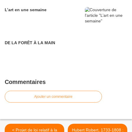
L’art en une semaine
DE LA FORÊT À LA MAIN
Commentaires
Ajouter un commentaire
< Projet de loi relatif à la
Hubert Robert, 1733-1808 :