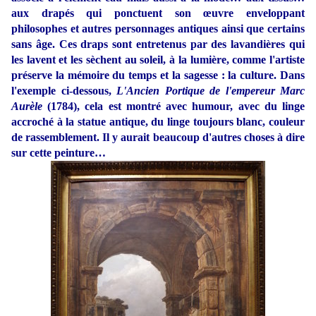
aux drapés qui ponctuent son œuvre enveloppant
philosophes et autres personnages antiques ainsi que certains
sans âge. Ces draps sont entretenus par des lavandières qui
les lavent et les sèchent au soleil, à la lumière, comme l'artiste
préserve la mémoire du temps et la sagesse : la culture. Dans
l'exemple ci-dessous,
L'Ancien Portique de l'empereur Marc
Aurèle
(1784), cela est montré avec humour, avec du linge
accroché à la statue antique, du linge toujours blanc, couleur
de rassemblement. Il y aurait beaucoup d'autres choses à dire
sur cette peinture…