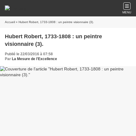
MENU
Accueil
» Hubert Robert, 1733-1808 : un peintre visionnaire (3).
Hubert Robert, 1733-1808 : un peintre
visionnaire (3).
Publié le 22/03/2016 à 07:58
Par
La Mesure de l'Excellence