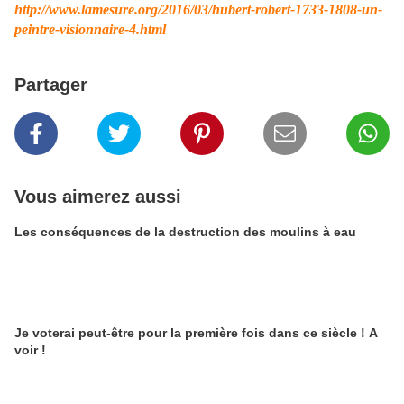
http://www.lamesure.org/2016/03/hubert-robert-1733-1808-un-
peintre-visionnaire-4.html
Partager
Vous aimerez aussi
Les conséquences de la destruction des moulins à eau
Je voterai peut-être pour la première fois dans ce siècle ! A
voir !