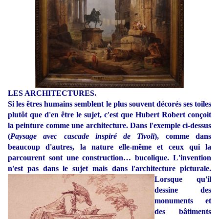
LES ARCHITECTURES.
Si les êtres humains semblent le plus souvent décorés ses toiles
plutôt que d'en être le sujet, c'est que Hubert Robert conçoit
la peinture comme une architecture. Dans l'exemple ci-dessus
(
Paysage avec cascade inspiré de Tivoli
), comme dans
beaucoup d'autres, la nature elle-même et ceux qui la
parcourent sont une construction… bucolique. L'invention
n'est pas dans le sujet mais dans l'architecture picturale.
Lorsque qu'il
dessine des
monuments et
des bâtiments