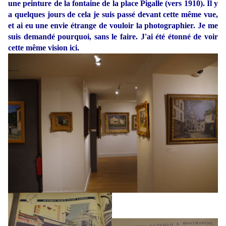
une peinture de la fontaine de la place Pigalle (vers 1910). Il y
a quelques jours de cela je suis passé devant cette même vue,
et ai eu une envie étrange de vouloir la photographier. Je me
suis demandé pourquoi, sans le faire. J'ai été étonné de voir
cette même vision ici.