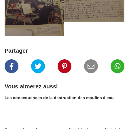
Partager
Vous aimerez aussi
Les conséquences de la destruction des moulins à eau