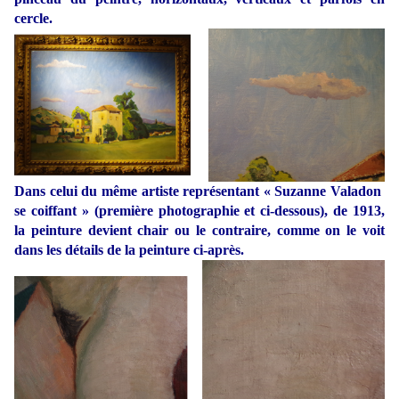
cercle.
Dans celui du même artiste représentant « Suzanne Valadon
se coiffant » (première photographie et ci-dessous), de 1913,
la peinture devient chair ou le contraire, comme on le voit
dans les détails de la peinture ci-après.