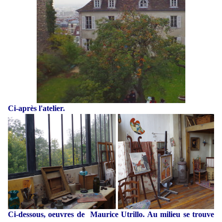
Ci-après l'atelier.
Ci-dessous, oeuvres de Maurice Utrillo. Au milieu se trouve