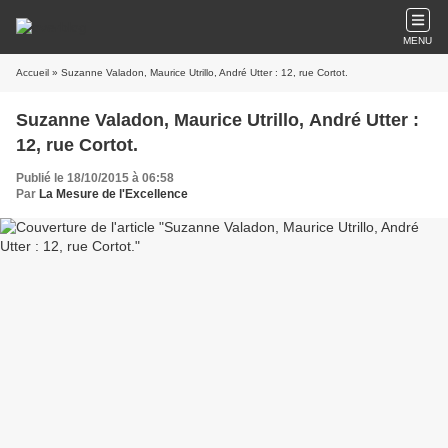
MENU
Accueil
» Suzanne Valadon, Maurice Utrillo, André Utter : 12, rue Cortot.
Suzanne Valadon, Maurice Utrillo, André Utter :
12, rue Cortot.
Publié le 18/10/2015 à 06:58
Par
La Mesure de l'Excellence