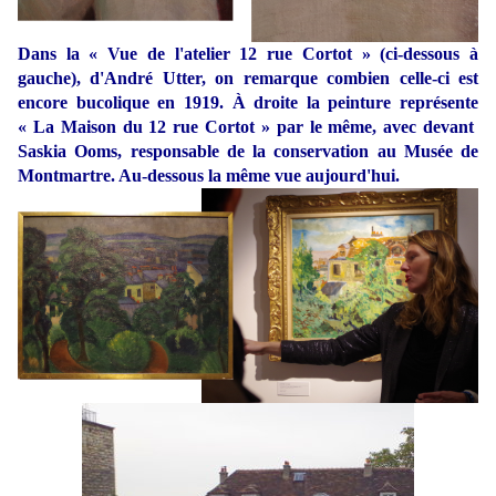
Dans la « Vue de l'atelier 12 rue Cortot » (ci-dessous à
gauche), d'André Utter, on remarque combien celle-ci est
encore bucolique en 1919. À droite la peinture représente
« La Maison du 12 rue Cortot » par le même, avec devant
Saskia Ooms, responsable de la conservation au Musée de
Montmartre. Au-dessous la même vue aujourd'hui.