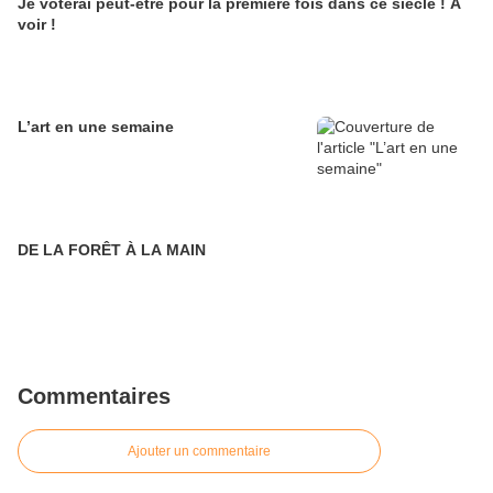
Je voterai peut-être pour la première fois dans ce siècle ! A
voir !
L’art en une semaine
DE LA FORÊT À LA MAIN
Commentaires
Ajouter un commentaire