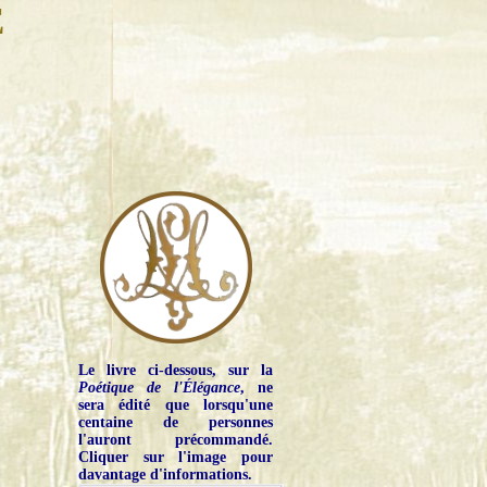
E
Le livre ci-dessous, sur la
Poétique de l'Élégance
, ne
sera édité que lorsqu'une
centaine de personnes
l'auront précommandé.
Cliquer sur l'image pour
davantage d'informations.