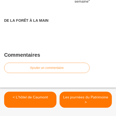
DE LA FORÊT À LA MAIN
Commentaires
Ajouter un commentaire
< L'hôtel de Caumont
Les journées du Patrimoine
>