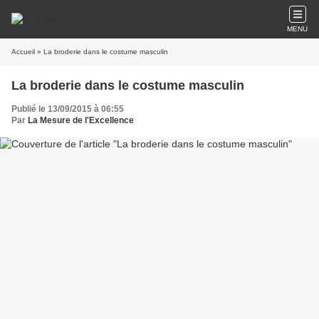
MENU
Accueil
» La broderie dans le costume masculin
La broderie dans le costume masculin
Publié le 13/09/2015 à 06:55
Par
La Mesure de l'Excellence