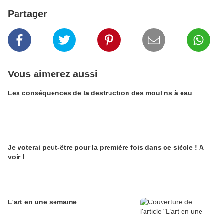
Partager
Vous aimerez aussi
Les conséquences de la destruction des moulins à eau
Je voterai peut-être pour la première fois dans ce siècle ! A
voir !
L’art en une semaine