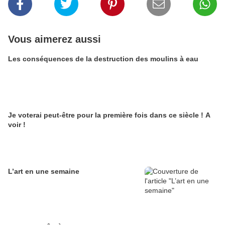
Vous aimerez aussi
Les conséquences de la destruction des moulins à eau
Je voterai peut-être pour la première fois dans ce siècle ! A
voir !
L’art en une semaine