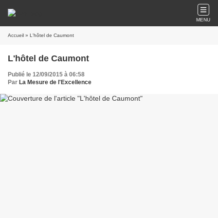
MENU
Accueil
» L'hôtel de Caumont
L'hôtel de Caumont
Publié le 12/09/2015 à 06:58
Par
La Mesure de l'Excellence