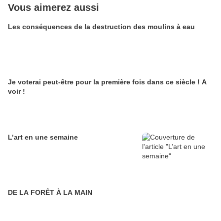
Vous aimerez aussi
Les conséquences de la destruction des moulins à eau
Je voterai peut-être pour la première fois dans ce siècle ! A
voir !
L’art en une semaine
DE LA FORÊT À LA MAIN