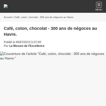
MENU
Accueil
» Café, coton, chocolat - 300 ans de négoces au Havre.
Café, coton, chocolat - 300 ans de négoces au
Havre.
Publié le 06/07/2015 à 07:00
Par
La Mesure de l'Excellence