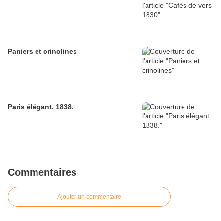
Paniers et crinolines
Paris élégant. 1838.
Commentaires
Ajouter un commentaire