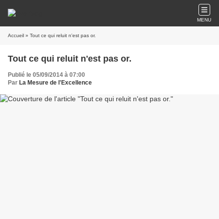
MENU
Accueil
» Tout ce qui reluit n'est pas or.
Tout ce qui reluit n'est pas or.
Publié le 05/09/2014 à 07:00
Par
La Mesure de l'Excellence