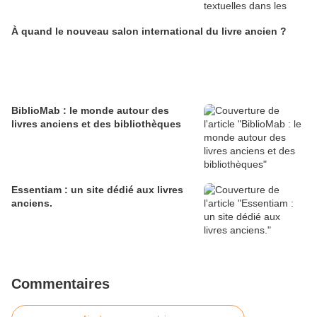
À quand le nouveau salon international du livre ancien ?
BiblioMab : le monde autour des
livres anciens et des bibliothèques
Essentiam : un site dédié aux livres
anciens.
Commentaires