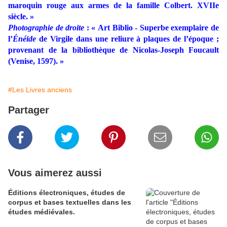
maroquin rouge aux armes de la famille Colbert. XVIIe
siècle. »
Photographie de droite
: « Art Biblio - Superbe exemplaire de
l’
Énéide
de Virgile dans une reliure à plaques de l’époque ;
provenant de la bibliothèque de Nicolas-Joseph Foucault
(Venise, 1597). »
#Les Livres anciens
Partager
Vous aimerez aussi
Éditions électroniques, études de
corpus et bases textuelles dans les
études médiévales.