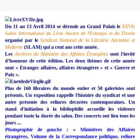
Du 11 au 13 Avril 2014 se déroule au Grand Palais le
XXVIe
Salon International du Livre Ancien de l'Estampe et du Dessin
organisé par le
Syndicat National de la Librairie Ancienne et
Moderne
(SLAM) qui a cent ans cette année.
Les
Archives du Ministère des Affaires Étrangères
sont l
'invité
d’honneur de cette édition
. Les deux thèmes de cette année
sont « Étranges affaires, affaires étrangères » et « Guerre et
Paix ».
Plus de 160 libraires du monde entier et 50 galeristes sont
présents. Un exposition rappelle l'histoire du syndicat et une
autre présente des reliures décorées contemporaines. Un
stand d'initiation à la bibliophilie accueille les visiteurs
pendant toute la durée du salon. Des concerts ont lieu tous les
jours ...
Photographie de gauche
: « Ministères des Affaires
étrangères, Volume de la Correspondance politique, reliure