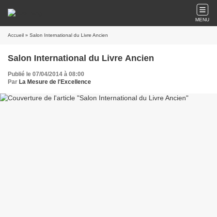
MENU
Accueil
» Salon International du Livre Ancien
Salon International du Livre Ancien
Publié le 07/04/2014 à 08:00
Par
La Mesure de l'Excellence