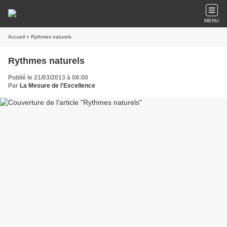
MENU
Accueil
» Rythmes naturels
Rythmes naturels
Publié le 21/03/2013 à 08:00
Par
La Mesure de l'Excellence