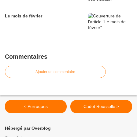
Le mois de février
Commentaires
Ajouter un commentaire
< Perruques
Cadet Rousselle >
Hébergé par Overblog