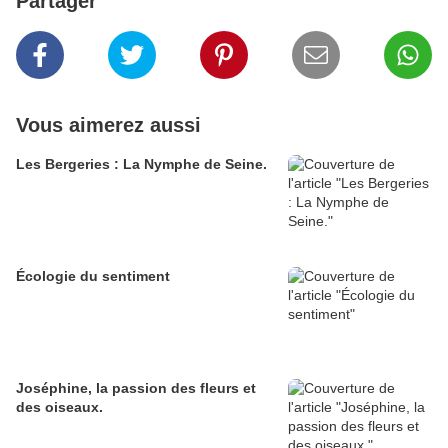
Partager
Vous aimerez aussi
Les Bergeries : La Nymphe de Seine.
Écologie du sentiment
Joséphine, la passion des fleurs et
des oiseaux.