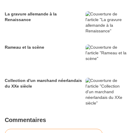
La gravure allemande à la
Renaissance
Rameau et la scène
Collection d'un marchand néerlandais
du XXe siècle
Commentaires