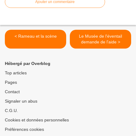
Ajouter un commentaire
< Rameau et la scène
Le Musée de l'éventail
demande de l'aide >
Hébergé par Overblog
Top articles
Pages
Contact
Signaler un abus
C.G.U.
Cookies et données personnelles
Préférences cookies