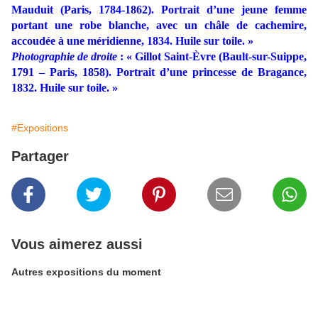
Mauduit (Paris, 1784-1862). Portrait d’une jeune femme
portant une robe blanche, avec un châle de cachemire,
accoudée à une méridienne, 1834. Huile sur toile. »
Photographie de droite
: « Gillot Saint-Èvre (Bault-sur-Suippe,
1791 – Paris, 1858). Portrait d’une princesse de Bragance,
1832. Huile sur toile. »
#Expositions
Partager
Vous aimerez aussi
Autres expositions du moment