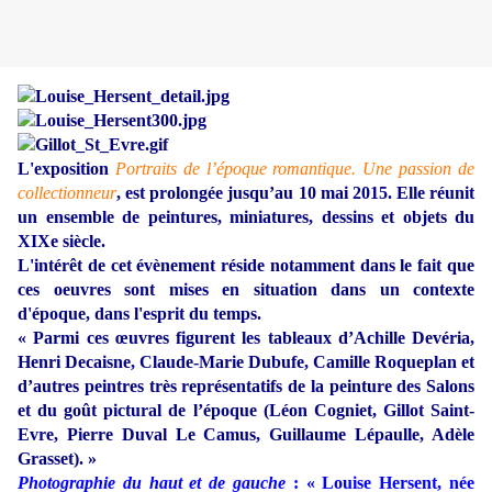
L'exposition
Portraits de l’époque romantique. Une passion de
collectionneur
, est prolongée jusqu’au 10 mai 2015. Elle réunit
un ensemble de peintures, miniatures, dessins et objets du
XIXe siècle.
L'intérêt de cet évènement réside notamment dans le fait que
ces oeuvres sont mises en situation dans un contexte
d'époque, dans l'esprit du temps.
« Parmi ces œuvres figurent les tableaux d’Achille Devéria,
Henri Decaisne, Claude-Marie Dubufe, Camille Roqueplan et
d’autres peintres très représentatifs de la peinture des Salons
et du goût pictural de l’époque (Léon Cogniet, Gillot Saint-
Evre, Pierre Duval Le Camus, Guillaume Lépaulle, Adèle
Grasset). »
Photographie du haut et de gauche
: « Louise Hersent, née