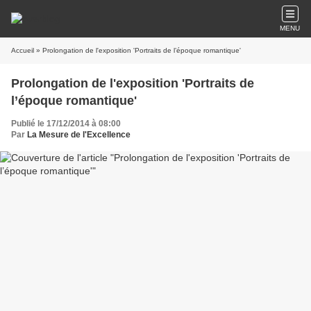
MENU
Accueil
» Prolongation de l'exposition 'Portraits de l’époque romantique'
Prolongation de l'exposition 'Portraits de
l’époque romantique'
Publié le 17/12/2014 à 08:00
Par
La Mesure de l'Excellence